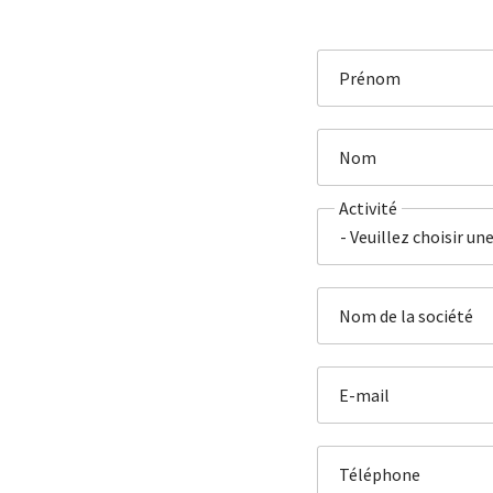
Prénom
Nom
Activité
Nom de la société
E-mail
Téléphone