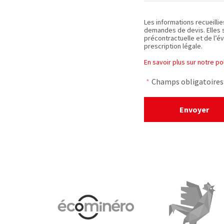
Les informations recueilli
demandes de devis. Elles 
précontractuelle et de l’év
prescription légale.
En savoir plus sur notre p
*
Champs obligatoires
Envoyer