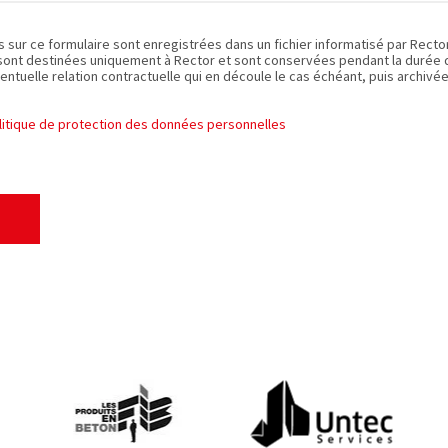
es sur ce formulaire sont enregistrées dans un fichier informatisé par Recto
sont destinées uniquement à Rector et sont conservées pendant la durée de
entuelle relation contractuelle qui en découle le cas échéant, puis archivée
olitique de protection des données personnelles