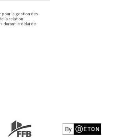
r pour la gestion des
 la relation
s durant le délai de