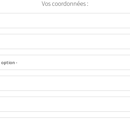
Vos coordonnées :