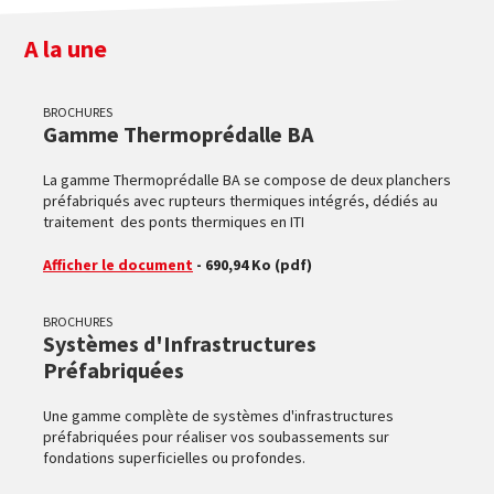
A la une
BROCHURES
Gamme Thermoprédalle BA
La gamme Thermoprédalle BA se compose de deux planchers
préfabriqués avec rupteurs thermiques intégrés, dédiés au
traitement des ponts thermiques en ITI
Afficher le document
- 690,94 Ko
(pdf)
BROCHURES
Systèmes d'Infrastructures
Préfabriquées
Une gamme complète de systèmes d'infrastructures
préfabriquées pour réaliser vos soubassements sur
fondations superficielles ou profondes.