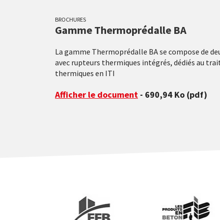
BROCHURES
Gamme Thermoprédalle BA
La gamme Thermoprédalle BA se compose de deu
avec rupteurs thermiques intégrés, dédiés au tr
thermiques en ITI
Afficher le document
- 690,94 Ko
(pdf)