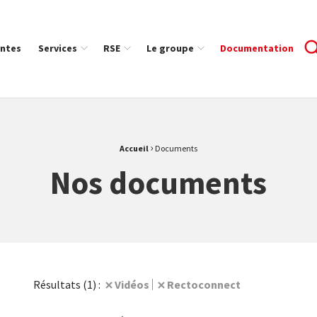
ntes
Services
RSE
Le groupe
Documentation
›
Accueil
Documents
Nos documents
Vidéos
Rectoconnect
Résultats (1) :