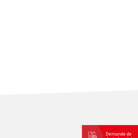
Demande de