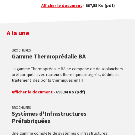
Afficher le document
- 667,55 Ko
(pdf)
A la une
BROCHURES
Gamme Thermoprédalle BA
La gamme Thermoprédalle BA se compose de deux planchers
préfabriqués avec rupteurs thermiques intégrés, dédiés au
traitement des ponts thermiques en ITI
Afficher le document
- 690,94 Ko
(pdf)
BROCHURES
Systèmes d'Infrastructures
Préfabriquées
Une gamme complète de systèmes d'infrastructures