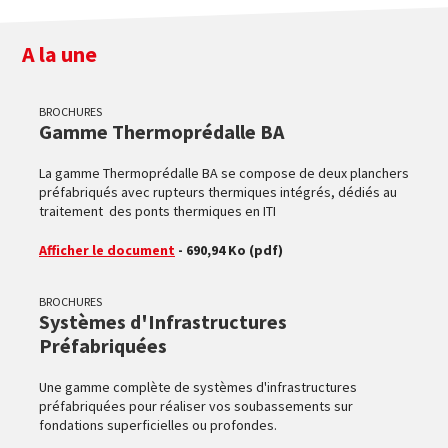
A la une
BROCHURES
Gamme Thermoprédalle BA
La gamme Thermoprédalle BA se compose de deux planchers
préfabriqués avec rupteurs thermiques intégrés, dédiés au
traitement des ponts thermiques en ITI
Afficher le document
- 690,94 Ko
(pdf)
BROCHURES
Systèmes d'Infrastructures
Préfabriquées
Une gamme complète de systèmes d'infrastructures
préfabriquées pour réaliser vos soubassements sur
fondations superficielles ou profondes.