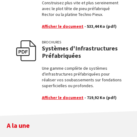
Construisez plus vite et plus sereinement
avec le plot tête de pieu préfabriqué
Rector ou la platine Techno Pieux.
Afficher le document
- 533,44 Ko
(pdf)
BROCHURES
Systèmes d'Infrastructures
Préfabriquées
Une gamme complète de systèmes
d'infrastructures préfabriquées pour
réaliser vos soubassements sur fondations
superficielles ou profondes.
Afficher le document
- 719,92 Ko
(pdf)
A la une