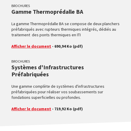
BROCHURES
Gamme Thermoprédalle BA
La gamme Thermoprédalle BA se compose de deux planchers
préfabriqués avec rupteurs thermiques intégrés, dédiés au
traitement des ponts thermiques en ITI
Afficher le document
- 690,94 Ko
(pdf)
BROCHURES
Systèmes d'Infrastructures
Préfabriquées
Une gamme complète de systèmes d'infrastructures
préfabriquées pour réaliser vos soubassements sur
fondations superficielles ou profondes.
Afficher le document
- 719,92 Ko
(pdf)