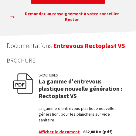
Demander un renseignement à votre conseiller
Rector
Documentations
Entrevous Rectoplast VS
BROCHURE
BROCHURES
La gamme d'entrevous
plastique nouvelle génération :
Rectoplast VS
La gamme d’entrevous plastique nouvelle
génération, pour les planchers sur vide
sanitaire.
Afficher le document
- 662,08 Ko
(pdf)