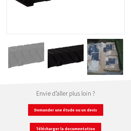
Envie d’aller plus loin ?
Demander une étude ou un devis
Télécharger la documentation