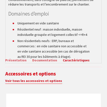
réduire les transports et l’encombrement sur le chantier.
Domaines d’emploi
Uniquement en vide sanitaire
Résidentiel neuf : maison individuelle, maison
individuelle groupée et logement collectif <=R+4
Non résidentiels neufs : ERP, bureaux et
commerces : en vide sanitaire non accessible et
en vide sanitaire accessible (en cas de dérogation
au REI 30 pour les bâtiments à étage).
Présentation
Documentation
Caractéristiques
Accessoires et options
Voir tous les accessoires et options