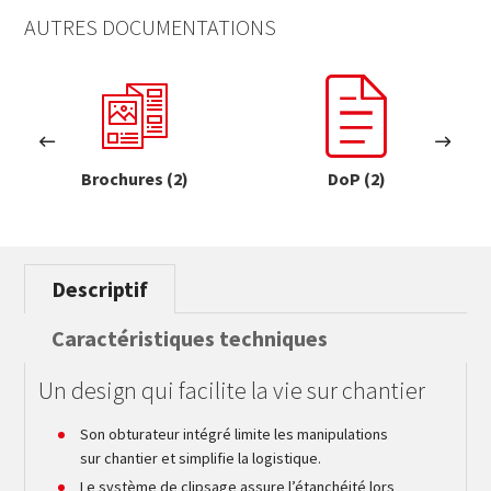
AUTRES DOCUMENTATIONS
Brochures (2)
DoP (2)
Descriptif
Caractéristiques techniques
Un design qui facilite la vie sur chantier
Son obturateur intégré limite les manipulations
sur chantier et simplifie la logistique.
Le système de clipsage assure l’étanchéité lors