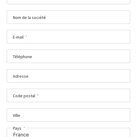
Nom de la société
E-mail
Téléphone
Adresse
Code postal
Ville
Pays