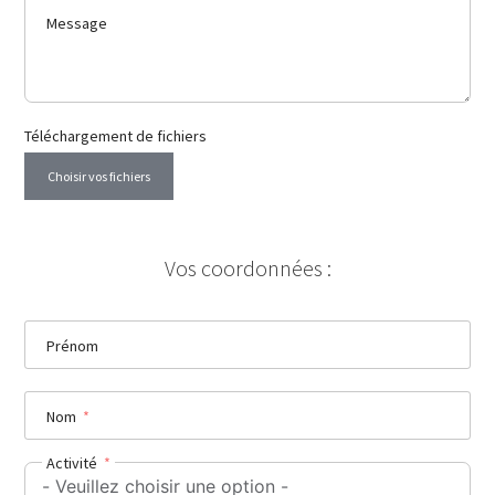
Message
Téléchargement de fichiers
Choisir vos fichiers
Vos coordonnées :
Prénom
Nom
Activité