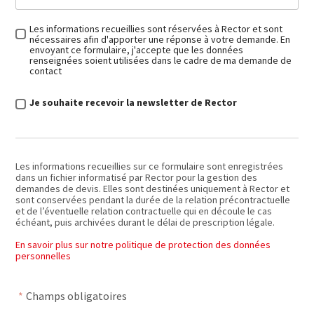
Les informations recueillies sont réservées à Rector et sont
nécessaires afin d'apporter une réponse à votre demande. En
envoyant ce formulaire, j'accepte que les données
renseignées soient utilisées dans le cadre de ma demande de
contact
Je souhaite recevoir la newsletter de Rector
Les informations recueillies sur ce formulaire sont enregistrées
dans un fichier informatisé par Rector pour la gestion des
demandes de devis. Elles sont destinées uniquement à Rector et
sont conservées pendant la durée de la relation précontractuelle
et de l’éventuelle relation contractuelle qui en découle le cas
échéant, puis archivées durant le délai de prescription légale.
En savoir plus sur notre politique de protection des données
personnelles
*
Champs obligatoires