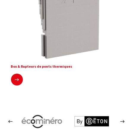
Box & Rupteurs de ponts thermiques
En savoir plus