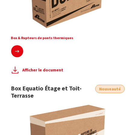
Box & Rupteurs de ponts thermiques
En savoir plus
Afficher le document
Box Equatio Étage et Toit-
Nouveauté
Terrasse