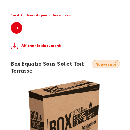
Box & Rupteurs de ponts thermiques
En savoir plus
Afficher le document
Box Equatio Sous-Sol et Toit-
Nouveauté
Terrasse