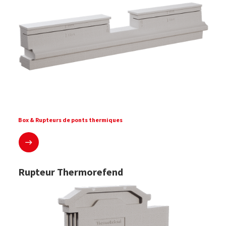
Box & Rupteurs de ponts thermiques
En savoir plus
Rupteur Thermorefend