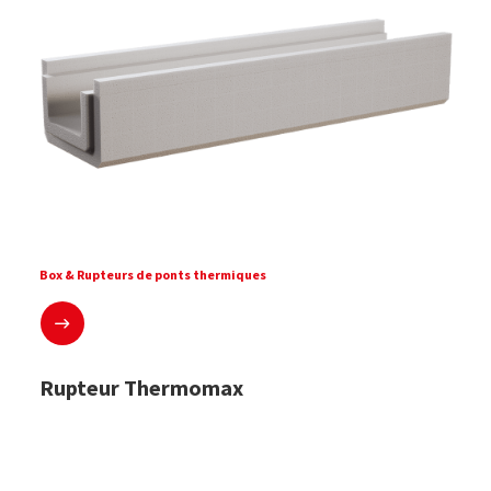
Box & Rupteurs de ponts thermiques
En savoir plus
Rupteur Thermomax