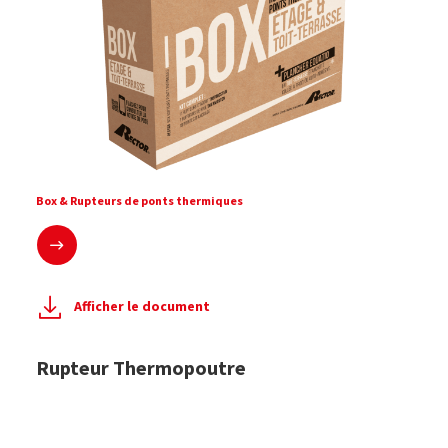
Box & Rupteurs de ponts thermiques
En savoir plus
Afficher le document
Rupteur Thermopoutre