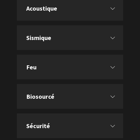
Acoustique
Sismique
Feu
Biosourcé
Sécurité