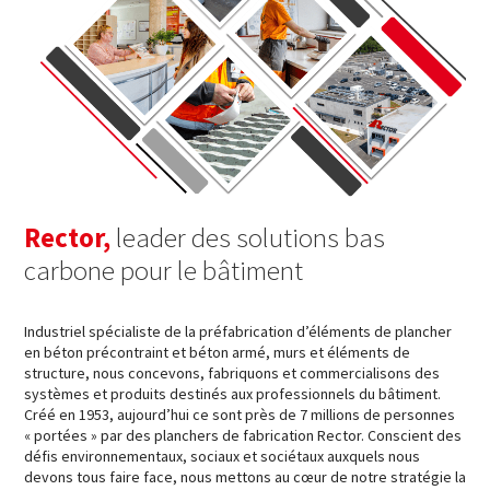
Rector,
leader des solutions bas
carbone pour le bâtiment
Industriel spécialiste de la préfabrication d’éléments de plancher
en béton précontraint et béton armé, murs et éléments de
structure, nous concevons, fabriquons et commercialisons des
systèmes et produits destinés aux professionnels du bâtiment.
Créé en 1953, aujourd’hui ce sont près de 7 millions de personnes
« portées » par des planchers de fabrication Rector. Conscient des
défis environnementaux, sociaux et sociétaux auxquels nous
devons tous faire face, nous mettons au cœur de notre stratégie la