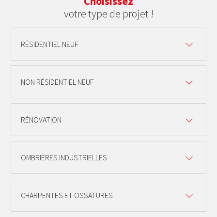
Choisissez
votre type de projet !
RÉSIDENTIEL NEUF
NON RÉSIDENTIEL NEUF
RÉNOVATION
OMBRIÈRES INDUSTRIELLES
CHARPENTES ET OSSATURES