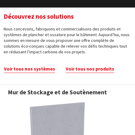
Découvrez nos solutions
Nous concevons, fabriquons et commercialisons des produits et
systèmes de plancher et ossature pour le bâtiment. Aujourd’hui, nous
sommes en mesure de vous proposer une offre complète de
solutions éco-conçues capable de relever vos défis techniques tout
en réduisant l’impact carbone de vos projets.
Voir tous nos systèmes
Voir tous nos produits
Mur de Stockage et de Soutènement