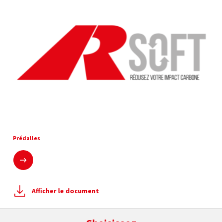
Prédalles
En savoir plus
Afficher le document