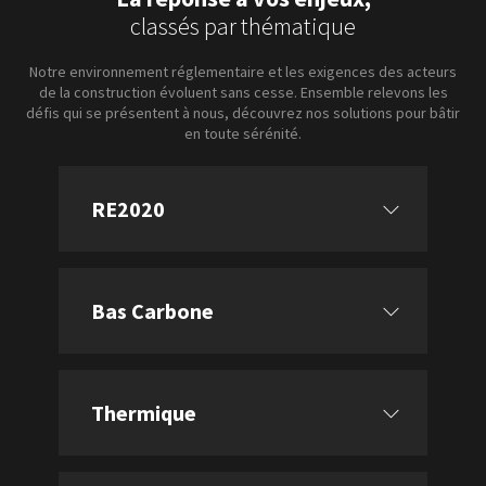
classés par thématique
Notre environnement réglementaire et les exigences des acteurs
de la construction évoluent sans cesse. Ensemble relevons les
défis qui se présentent à nous, découvrez nos solutions pour bâtir
en toute sérénité.
RE2020
Bas Carbone
Thermique