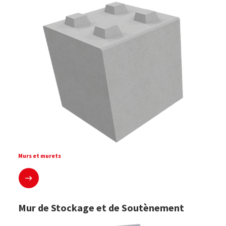
Murs et murets
En savoir plus
Mur de Stockage et de Soutènement