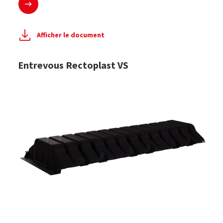
Afficher le document
Entrevous Rectoplast VS