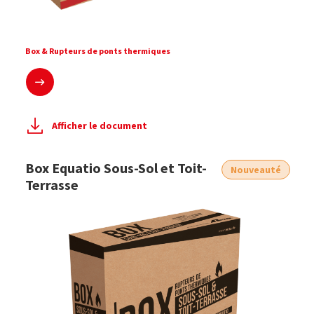
Box & Rupteurs de ponts thermiques
En savoir plus
Afficher le document
Box Equatio Sous-Sol et Toit-
Nouveauté
Terrasse