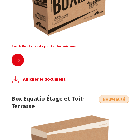
Box & Rupteurs de ponts thermiques
En savoir plus
Afficher le document
Box Equatio Étage et Toit-
Nouveauté
Terrasse