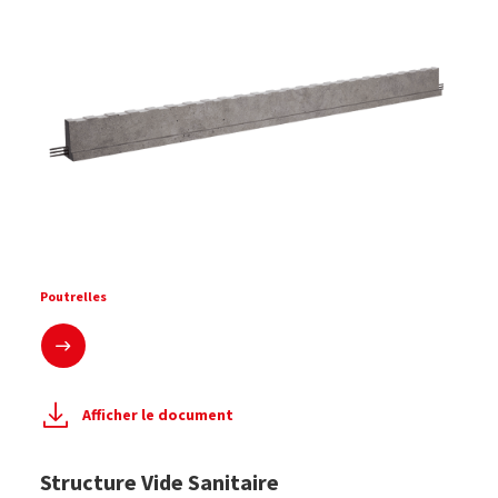
Poutrelles
En savoir plus
Afficher le document
Structure Vide Sanitaire