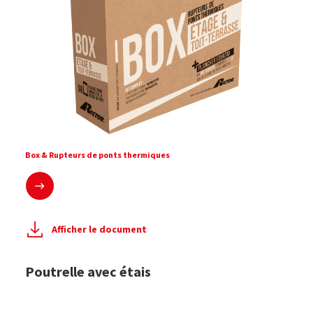
Box & Rupteurs de ponts thermiques
En savoir plus
Afficher le document
Poutrelle avec étais