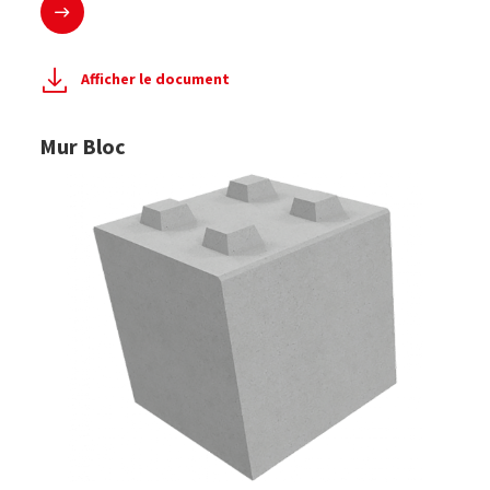
Afficher le document
Mur Bloc