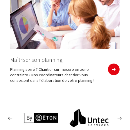
Maîtriser son planning
En savoir plu
Planning serré ? Chantier sur-mesure en zone
contrainte ? Nos coordinateurs chantier vous
conseillent dans l’élaboration de votre planning !