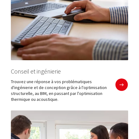
Conseil et ingénierie
En savoir plu
Trouvez une réponse à vos problématiques
d'ingénierie et de conception grâce à l'optimisation
structurelle, au BIM, en passant par l'optimisation
thermique ou acoustique.