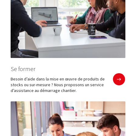
Se former
En savoir plu
Besoin d’aide dans la mise en œuvre de produits de
stocks ou sur-mesure ? Nous proposons un service
d’assistance au démarrage chantier.