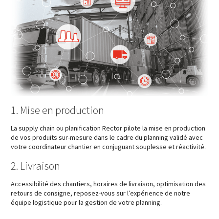
1. Mise en production
La supply chain ou planification Rector pilote la mise en production
de vos produits sur-mesure dans le cadre du planning validé avec
votre coordinateur chantier en conjuguant souplesse et réactivité.
2. Livraison
Accessibilité des chantiers, horaires de livraison, optimisation des
retours de consigne, reposez-vous sur l’expérience de notre
équipe logistique pour la gestion de votre planning.