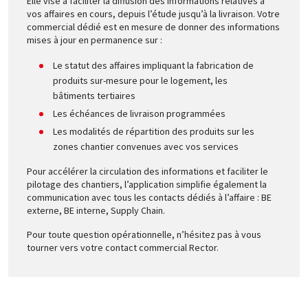
Elle vise à faciliter la diffusion des informations relatives à
vos affaires en cours, depuis l’étude jusqu’à la livraison. Votre
commercial dédié est en mesure de donner des informations
mises à jour en permanence sur :
Le statut des affaires impliquant la fabrication de
produits sur-mesure pour le logement, les
bâtiments tertiaires
Les échéances de livraison programmées
Les modalités de répartition des produits sur les
zones chantier convenues avec vos services
Pour accélérer la circulation des informations et faciliter le
pilotage des chantiers, l’application simplifie également la
communication avec tous les contacts dédiés à l’affaire : BE
externe, BE interne, Supply Chain.
Pour toute question opérationnelle, n’hésitez pas à vous
tourner vers votre contact commercial Rector.