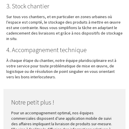
3. Stock chantier
Sur tous vos chantiers, et en particulier en zones urbaines où
l’espace est compté, le stockage des produits à mettre en œuvre
est une contrainte. Nous vous simplifions la tâche en adaptant le
cadencement des livraisons et grâce à nos dispositifs de stockage
in situ.
4. Accompagnement technique
À chaque étape du chantier, notre équipe pluridisciplinaire est à
votre service pour toute problématique de mise en œuvre, de
logistique ou de résolution de point singulier en vous orientant
vers les bons interlocuteurs.
Notre petit plus !
Pour un accompagnement optimal, nos équipes
commerciales disposent d’une application mobile de suivi
des affaires impliquant la livraison de produits sur-mesure.