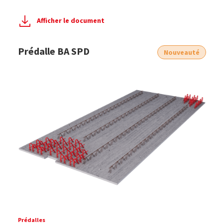
Afficher le document
Prédalle BA SPD
Nouveauté
Prédalles