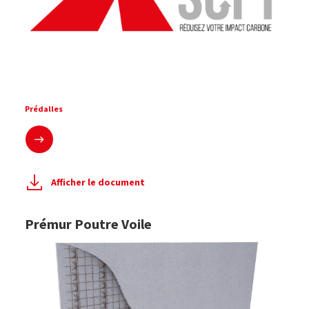
Prédalles
En savoir plus
Afficher le document
Prémur Poutre Voile