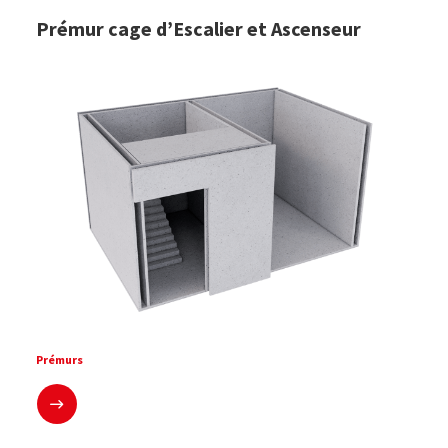
Prémur cage d’Escalier et Ascenseur
Prémurs
En savoir plus