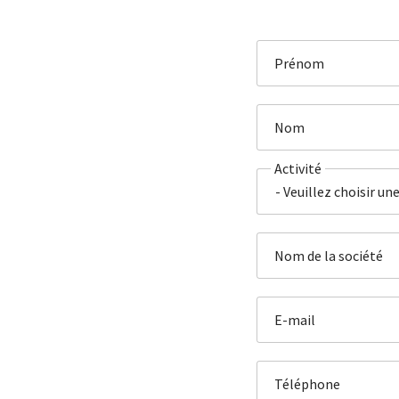
Prénom
Nom
Activité
Nom de la société
E-mail
Téléphone