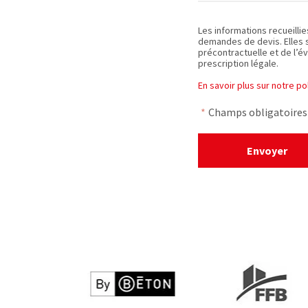
Les informations recueilli
demandes de devis. Elles 
précontractuelle et de l’év
prescription légale.
En savoir plus sur notre p
*
Champs obligatoires
Envoyer