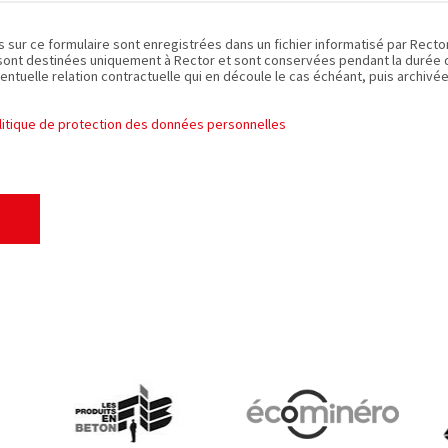
es sur ce formulaire sont enregistrées dans un fichier informatisé par Recto
sont destinées uniquement à Rector et sont conservées pendant la durée de
entuelle relation contractuelle qui en découle le cas échéant, puis archivée
olitique de protection des données personnelles