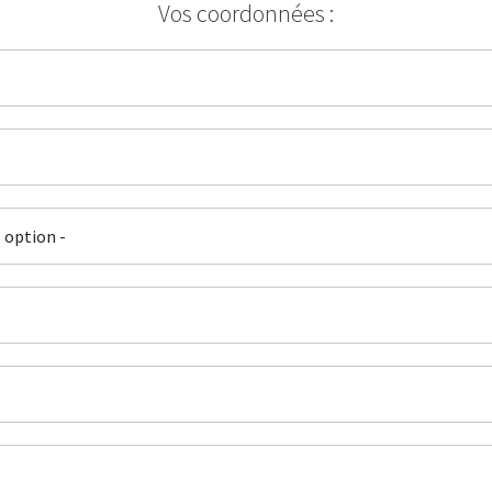
Vos coordonnées :