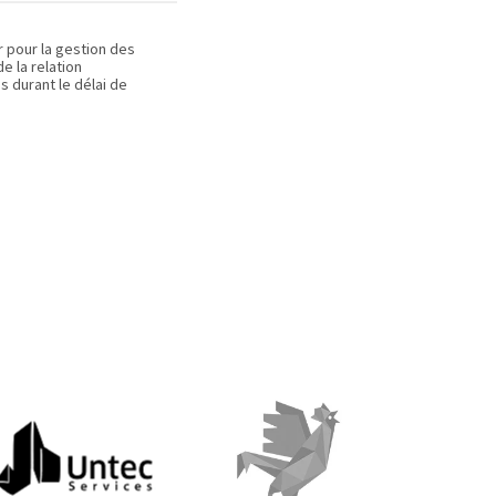
r pour la gestion des
 la relation
s durant le délai de