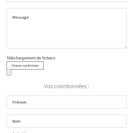
Message
Téléchargement de fichiers
Choisir vos fichiers
Vos coordonnées :
Prénom
Nom