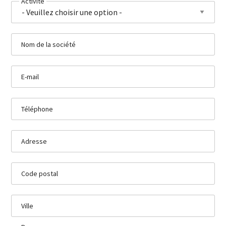
Activité
Nom de la société
E-mail
Téléphone
Adresse
Code postal
Ville