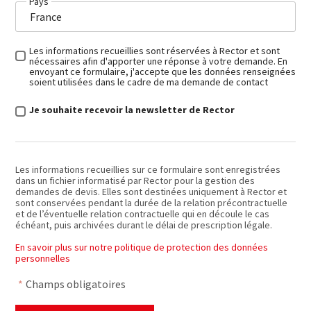
Pays
Les informations recueillies sont réservées à Rector et sont
nécessaires afin d'apporter une réponse à votre demande. En
envoyant ce formulaire, j'accepte que les données renseignées
soient utilisées dans le cadre de ma demande de contact
Je souhaite recevoir la newsletter de Rector
Les informations recueillies sur ce formulaire sont enregistrées
dans un fichier informatisé par Rector pour la gestion des
demandes de devis. Elles sont destinées uniquement à Rector et
sont conservées pendant la durée de la relation précontractuelle
et de l’éventuelle relation contractuelle qui en découle le cas
échéant, puis archivées durant le délai de prescription légale.
En savoir plus sur notre politique de protection des données
personnelles
*
Champs obligatoires