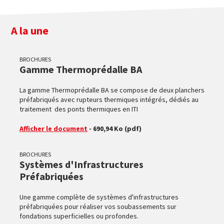
A la une
BROCHURES
Gamme Thermoprédalle BA
La gamme Thermoprédalle BA se compose de deux planchers
préfabriqués avec rupteurs thermiques intégrés, dédiés au
traitement des ponts thermiques en ITI
Afficher le document
- 690,94 Ko
(pdf)
BROCHURES
Systèmes d'Infrastructures
Préfabriquées
Une gamme complète de systèmes d'infrastructures
préfabriquées pour réaliser vos soubassements sur
fondations superficielles ou profondes.