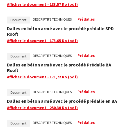
Afficher le document
- 183,57 Ko
(pdf)
Prédalles
DESCRIPTIFS TECHNIQUES
Document
Dalles en béton armé avec le procédé prédalle SPD
Rsoft
Afficher le document
- 173,65 Ko
(pdf)
Prédalles
DESCRIPTIFS TECHNIQUES
Document
Dalles en béton armé avec le procédé Prédalle BA
Rsoft
Afficher le document
- 171,72 Ko
(pdf)
Prédalles
DESCRIPTIFS TECHNIQUES
Document
Dalles en béton armé avec le procédé prédalle en BA
Afficher le document
- 250,30 Ko
(pdf)
Prédalles
DESCRIPTIFS TECHNIQUES
Document