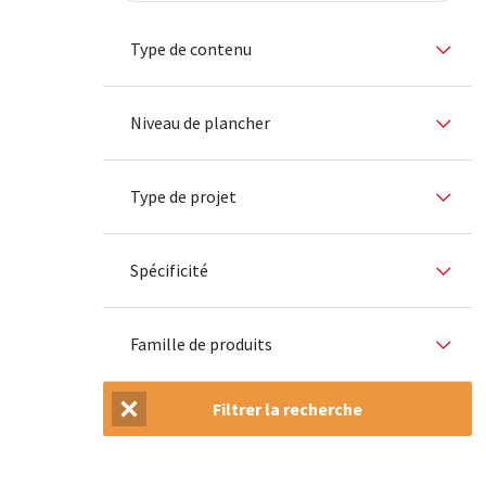
Type de contenu
Niveau de plancher
Type de projet
Spécificité
Famille de produits
Filtrer la recherche
Réinitialiser la recherche