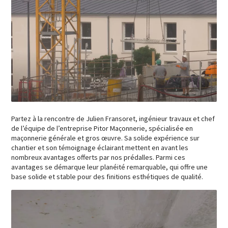
Partez à la rencontre de Julien Fransoret, ingénieur travaux et chef
de l’équipe de l’entreprise Pitor Maçonnerie, spécialisée en
maçonnerie générale et gros œuvre. Sa solide expérience sur
chantier et son témoignage éclairant mettent en avant les
nombreux avantages offerts par nos prédalles. Parmi ces
avantages se démarque leur planéité remarquable, qui offre une
base solide et stable pour des finitions esthétiques de qualité.