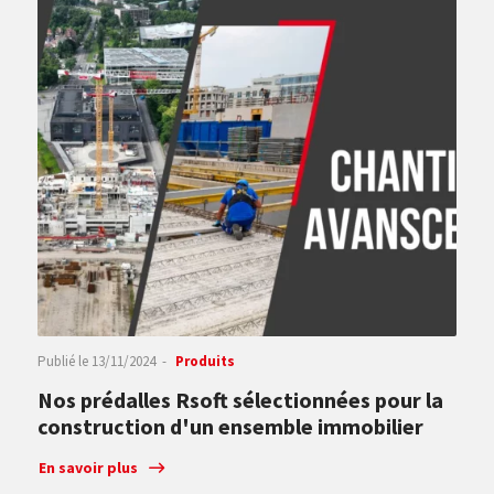
Publié le
13/11/2024
Produits
Nos prédalles Rsoft sélectionnées pour la
construction d'un ensemble immobilier
En savoir plus