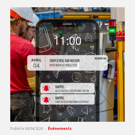
Publié le
04/04/2024
Événements