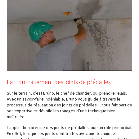
L’art du traitement des joints de prédalles
Sur le terrain, c’est Bruno, le chef de chantier, qui prend le relais.
Avec un savoir-faire indéniable, Bruno vous guide à travers le
processus de réalisation des joints de prédalles. Il nous fait part de
son expertise et dévoile les rouages d’une technique bien
maîtrisée.
L’application précise des joints de prédalles joue un rôle primordial.
En effet, lorsque les joints sont traités avec une technique