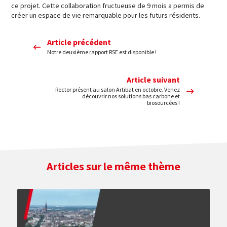
ce projet. Cette collaboration fructueuse de 9 mois a permis de
créer un espace de vie remarquable pour les futurs résidents.
Article précédent
Notre deuxième rapport RSE est disponible !
Article suivant
Rector présent au salon Artibat en octobre. Venez
découvrir nos solutions bas carbone et
biosourcées !
Articles sur le même thème