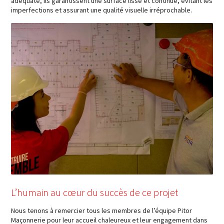
adéquate, ils garantissent une surface lisse et continue, évitant les
imperfections et assurant une qualité visuelle irréprochable.
L’humain au cœur du succès de ce projet
Nous tenons à remercier tous les membres de l’équipe Pitor
Maçonnerie pour leur accueil chaleureux et leur engagement dans