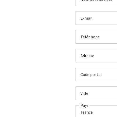
E-mail
Téléphone
Adresse
Code postal
Ville
Pays