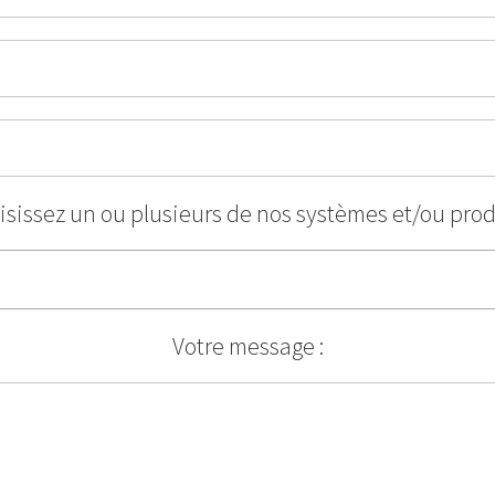
isissez un ou plusieurs de nos systèmes et/ou prod
Votre message :