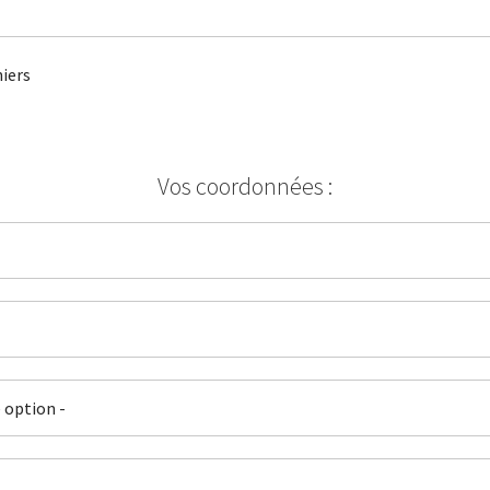
iers
Vos coordonnées :