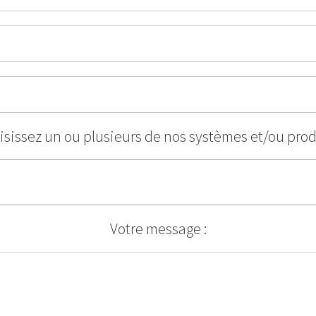
isissez un ou plusieurs de nos systèmes et/ou prod
Votre message :