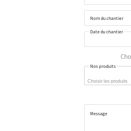
Nom du chantier
Date du chantier
Cho
Nos produits
Message