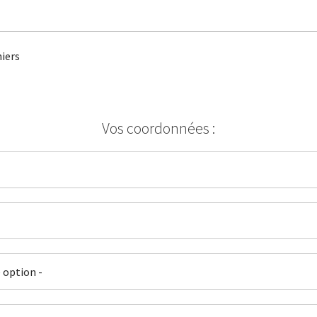
iers
Vos coordonnées :