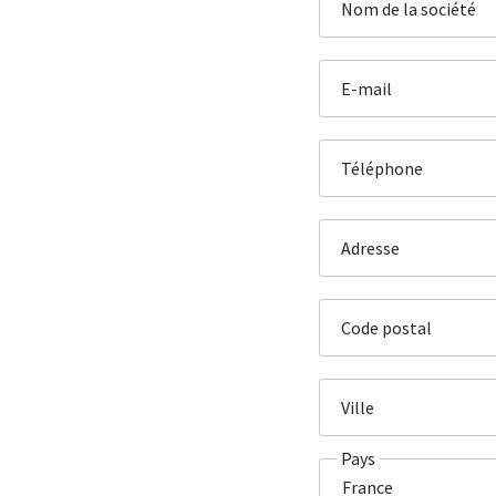
Nom de la société
E-mail
Téléphone
Adresse
Code postal
Ville
Pays