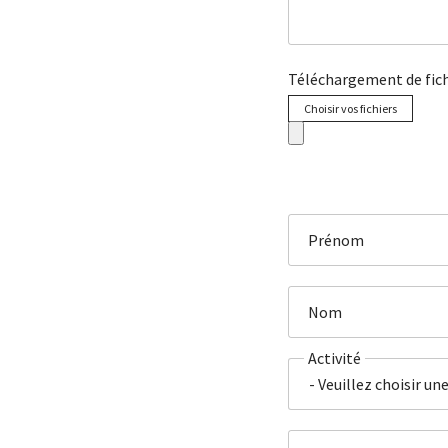
Téléchargement de fich
Choisir vos fichiers
Prénom
Nom
Activité