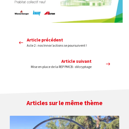
Article précédent
Acte 2 : nos Innov’actions se poursuivent !
Article suivant
Mise en place de la REP PMCB : décryptage
Articles sur le même thème