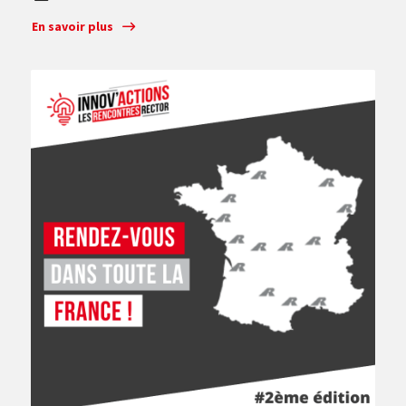
En savoir plus