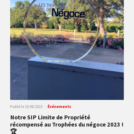
Publié le
15/06/2023
Événements
Notre SIP Limite de Propriété
récompensé au Trophées du négoce 2023 !
🏆