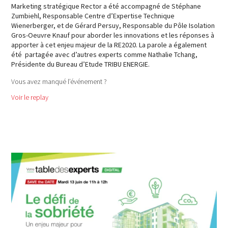
Marketing stratégique Rector a été accompagné de Stéphane
Zumbiehl, Responsable Centre d’Expertise Technique
Wienerberger, et de Gérard Persuy, Responsable du Pôle Isolation
Gros-Oeuvre Knauf pour aborder les innovations et les réponses à
apporter à cet enjeu majeur de la RE2020. La parole a également
été partagée avec d’autres experts comme Nathalie Tchang,
Présidente du Bureau d’Etude TRIBU ENERGIE.
Vous avez manqué l’événement ?
Voir le replay