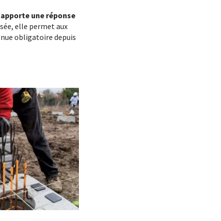
 apporte une réponse
sée, elle permet aux
enue obligatoire depuis