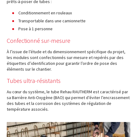
prêts-à-poser de tubes :
Conditionnement en rouleaux
Transportable dans une camionnette
Pose à 1 personne
Confectionné sur-mesure
À l’issue de l’étude et du dimensionnement spécifique du projet,
les modules sont confectionnés sur-mesure et repérés par des
étiquettes d’identification pour garantir l’ordre de pose des
éléments sur le chantier.
Tubes ultra-résistants
Au cœur du système, le tube Rehau RAUTHERM est caractérisé par
sa Barrière Anti-Oxygène (BAO) qui permet d’éviter l’encrassement
des tubes et la corrosion des systèmes de régulation de
température associés.