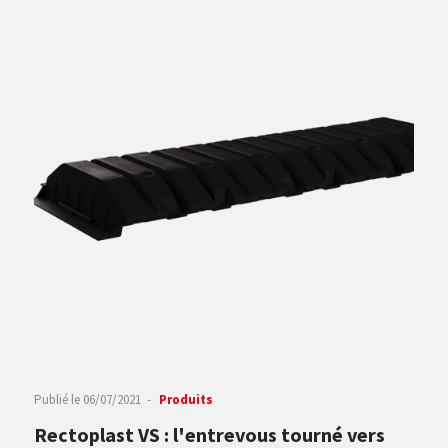
Publié le
06/07/2021
Produits
Rectoplast VS : l'entrevous tourné vers