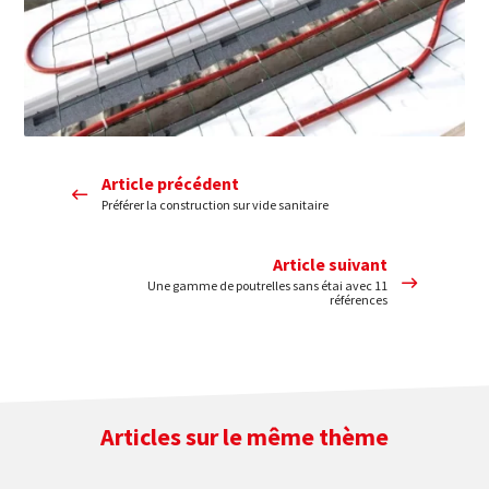
Article précédent
Préférer la construction sur vide sanitaire
Article suivant
Une gamme de poutrelles sans étai avec 11
références
Articles sur le même thème