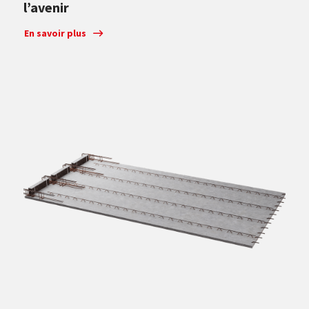
l’avenir
En savoir plus