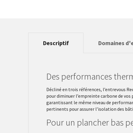
Descriptif
Domaines d'
Des performances ther
Décliné en trois références, l’entrevous 
pour diminuer l’empreinte carbone de vos pr
garantissant le même niveau de performance
pertinents pour assurer l’isolation des bât
Pour un plancher bas p