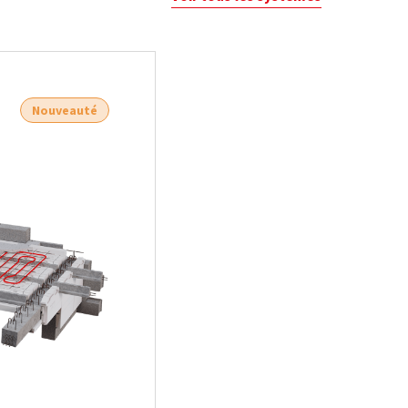
Nouveauté