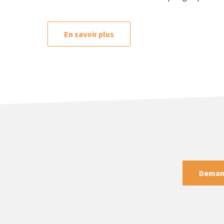
En savoir plus
Demand