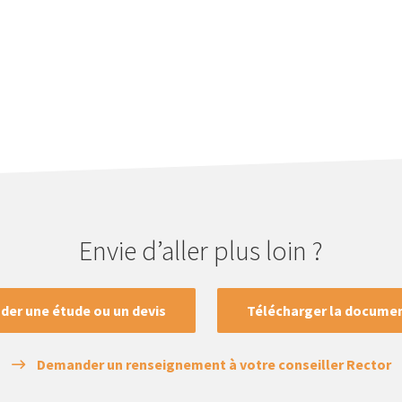
Envie d’aller plus loin ?
er une étude ou un devis
Télécharger la docume
Demander un renseignement à votre conseiller Rector