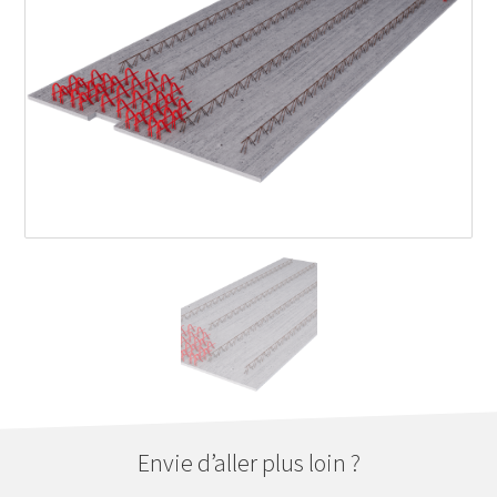
Envie d’aller plus loin ?