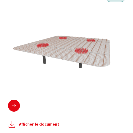
En savoir plus
Afficher le document