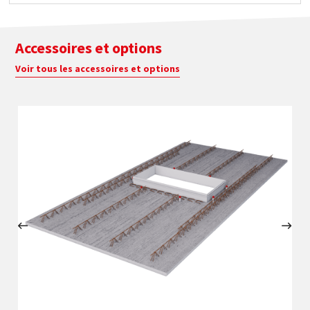
Accessoires et options
Voir tous les accessoires et options