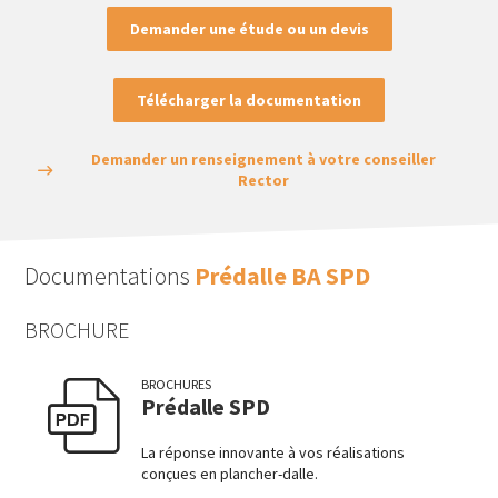
Demander une étude ou un devis
Télécharger la documentation
Demander un renseignement à votre conseiller
Rector
Documentations
Prédalle BA SPD
BROCHURE
BROCHURES
Prédalle SPD
La réponse innovante à vos réalisations
conçues en plancher-dalle.