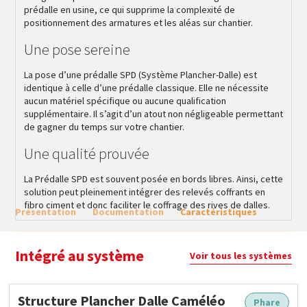
prédalle en usine, ce qui supprime la complexité de
positionnement des armatures et les aléas sur chantier.
Une pose sereine
La pose d’une prédalle SPD (Système Plancher-Dalle) est
identique à celle d’une prédalle classique. Elle ne nécessite
aucun matériel spécifique ou aucune qualification
supplémentaire. Il s’agit d’un atout non négligeable permettant
de gagner du temps sur votre chantier.
Une qualité prouvée
La Prédalle SPD est souvent posée en bords libres. Ainsi, cette
solution peut pleinement intégrer des relevés coffrants en
fibro ciment et donc faciliter le coffrage des rives de dalles.
Présentation
Documentation
Caractéristiques
Intégré au système
Voir tous les systèmes
Structure Plancher Dalle Caméléo
Phare