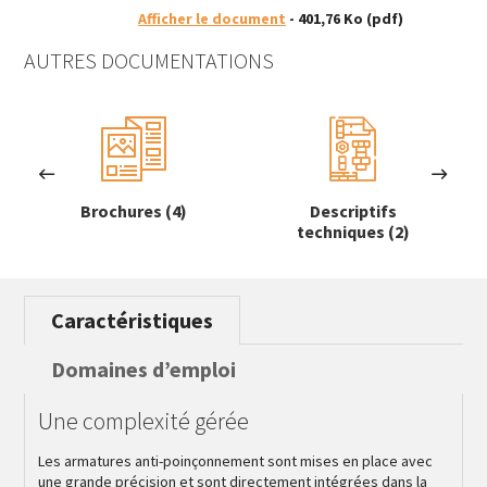
Afficher le document
- 401,76 Ko
(pdf)
AUTRES DOCUMENTATIONS
Brochures (4)
Descriptifs
techniques (2)
Caractéristiques
Domaines d’emploi
Une complexité gérée
Les armatures anti-poinçonnement sont mises en place avec
une grande précision et sont directement intégrées dans la