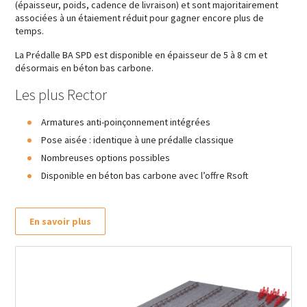
(épaisseur, poids, cadence de livraison) et sont majoritairement
associées à un étaiement réduit pour gagner encore plus de
temps.
La Prédalle BA SPD est disponible en épaisseur de 5 à 8 cm et
désormais en béton bas carbone.
Les plus Rector
Armatures anti-poinçonnement intégrées
Pose aisée : identique à une prédalle classique
Nombreuses options possibles
Disponible en béton bas carbone avec l’offre Rsoft
En savoir plus