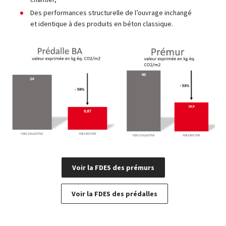
Des performances structurelle de l’ouvrage inchangé
et identique à des produits en béton classique.
Voir la FDES des prémurs
Voir la FDES des prédalles