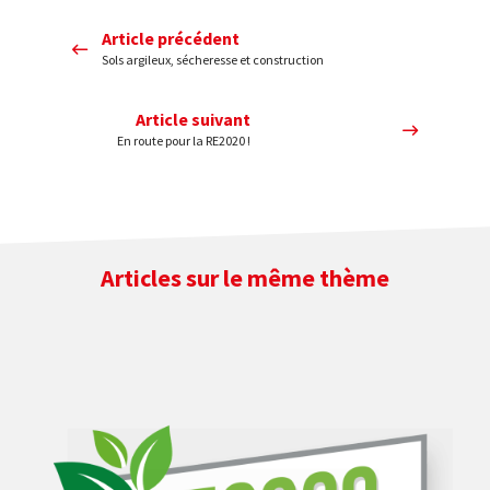
Article précédent
Sols argileux, sécheresse et construction
Article suivant
En route pour la RE2020 !
Articles sur le même thème