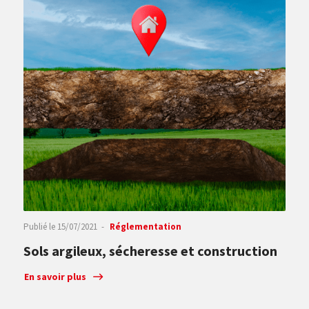
Publié le
15/07/2021
Réglementation
Sols argileux, sécheresse et construction
En savoir plus