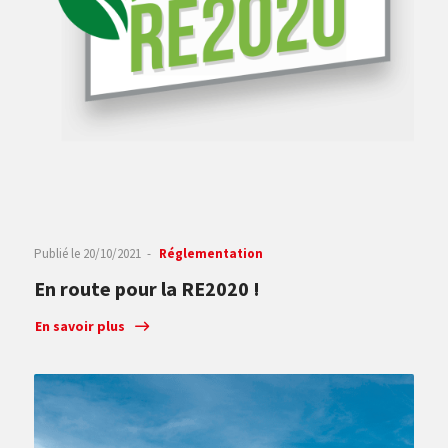
Publié le
20/10/2021
Réglementation
En route pour la RE2020 !
En savoir plus