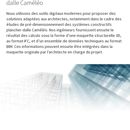
dalle Caméléo
Nous utilisons des outils digitaux modernes pour proposer des
solutions adaptées aux architectes, notamment dans le cadre des
études de pré-dimensionnement des systèmes constructifs
plancher-dalle Caméléo. Nos ingénieurs fournissent ensuite le
résultat des calculs sous la forme d’une maquette structurelle 3D,
au format IFC, et d’un ensemble de données techniques au format
BIM. Ces informations peuvent ensuite être intégrées dans la
maquette originale par l’architecte en charge du projet.