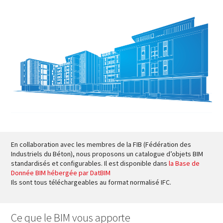
En collaboration avec les membres de la FIB (Fédération des
Industriels du Béton), nous proposons un catalogue d’objets BIM
standardisés et configurables. Il est disponible dans
la Base de
Donnée BIM hébergée par DatBIM
Ils sont tous téléchargeables au format normalisé IFC.
Ce que le BIM vous apporte