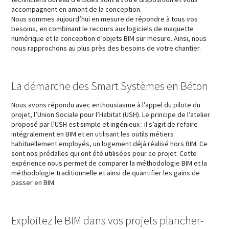
accompagnent en amont de la conception.
Nous sommes aujourd’hui en mesure de répondre à tous vos
besoins, en combinant le recours aux logiciels de maquette
numérique et la conception d’objets BIM sur mesure. Ainsi, nous
nous rapprochons au plus près des besoins de votre chantier.
La démarche des Smart Systèmes en Béton
Nous avons répondu avec enthousiasme à l’appel du pilote du
projet, l’Union Sociale pour l’Habitat (USH). Le principe de l’atelier
proposé par l’USH est simple et ingénieux : il s’agit de refaire
intégralement en BIM et en utilisant les outils métiers
habituellement employés, un logement déjà réalisé hors BIM. Ce
sont nos prédalles qui ont été utilisées pour ce projet. Cette
expérience nous permet de comparer la méthodologie BIM et la
méthodologie traditionnelle et ainsi de quantifier les gains de
passer en BIM.
Exploitez le BIM dans vos projets plancher-