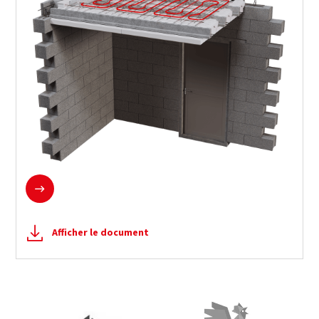
En savoir plus
Afficher le document