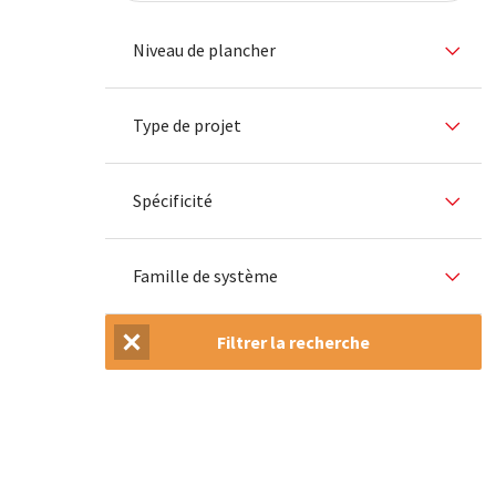
Niveau de plancher
Type de projet
Spécificité
Famille de système
Filtrer la recherche
Réinitialiser la recherche