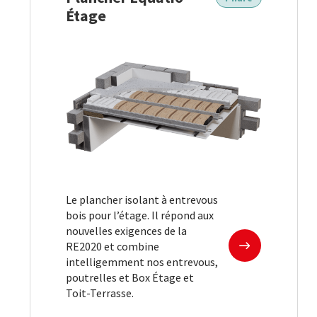
Étage
Le plancher isolant à entrevous
bois pour l’étage. Il répond aux
nouvelles exigences de la
En savoir plus
RE2020 et combine
intelligemment nos entrevous,
poutrelles et Box Étage et
Toit-Terrasse.