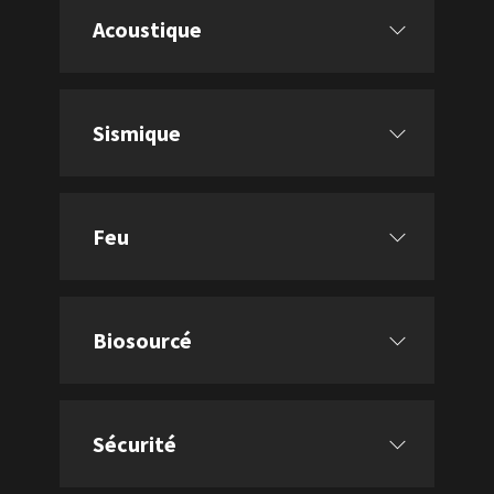
Acoustique
Sismique
Feu
Biosourcé
Sécurité