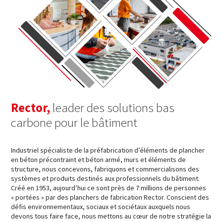
Rector,
leader des solutions bas
carbone pour le bâtiment
Industriel spécialiste de la préfabrication d’éléments de plancher
en béton précontraint et béton armé, murs et éléments de
structure, nous concevons, fabriquons et commercialisons des
systèmes et produits destinés aux professionnels du bâtiment.
Créé en 1953, aujourd’hui ce sont près de 7 millions de personnes
« portées » par des planchers de fabrication Rector. Conscient des
défis environnementaux, sociaux et sociétaux auxquels nous
devons tous faire face, nous mettons au cœur de notre stratégie la