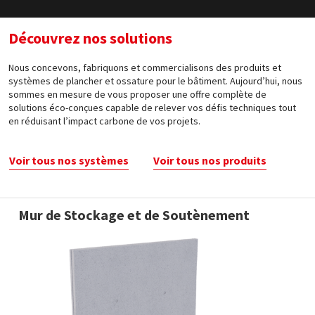
Découvrez nos solutions
Nous concevons, fabriquons et commercialisons des produits et
systèmes de plancher et ossature pour le bâtiment. Aujourd’hui, nous
sommes en mesure de vous proposer une offre complète de
solutions éco-conçues capable de relever vos défis techniques tout
en réduisant l’impact carbone de vos projets.
Voir tous nos systèmes
Voir tous nos produits
Mur de Stockage et de Soutènement