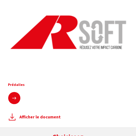
Prédalles
En savoir plus
Afficher le document