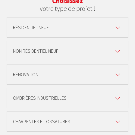
Choisissez
votre type de projet !
RÉSIDENTIEL NEUF
NON RÉSIDENTIEL NEUF
RÉNOVATION
OMBRIÈRES INDUSTRIELLES
CHARPENTES ET OSSATURES