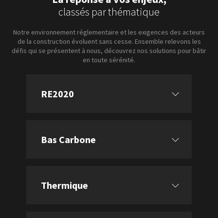
classés par thématique
Notre environnement réglementaire et les exigences des acteurs
de la construction évoluent sans cesse. Ensemble relevons les
défis qui se présentent à nous, découvrez nos solutions pour bâtir
en toute sérénité.
RE2020
Bas Carbone
Thermique