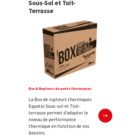
Sous-Sol et Toit-
Terrasse
Box & Rupteurs de ponts thermiques
La Box de rupteurs thermiques
Equatio Sous-sol et Toit-
En savoir plus
terrasse permet d’adapter le
niveau de performance
thermique en fonction de vos
besoins.