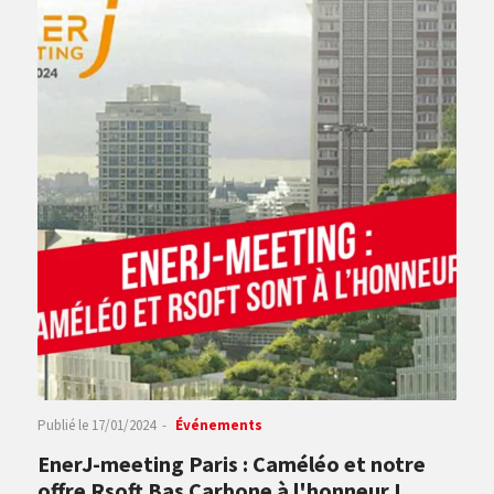
Publié le
17/01/2024
Événements
EnerJ-meeting Paris : Caméléo et notre
offre Rsoft Bas Carbone à l'honneur !