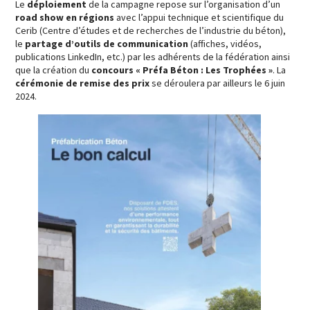
Le
déploiement
de la campagne repose sur l’organisation d’un
road show en régions
avec l’appui technique et scientifique du
Cerib (Centre d’études et de recherches de l’industrie du béton),
le
partage d’outils de communication
(affiches, vidéos,
publications LinkedIn, etc.) par les adhérents de la fédération ainsi
que la création du
concours « Préfa Béton : Les Trophées »
. La
cérémonie de remise des prix
se déroulera par ailleurs le 6 juin
2024.