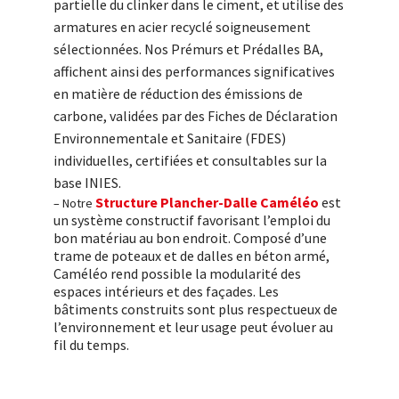
partielle du clinker dans le ciment, et utilise des
armatures en acier recyclé soigneusement
sélectionnées. Nos Prémurs et Prédalles BA,
affichent ainsi des performances significatives
en matière de réduction des émissions de
carbone, validées par des Fiches de Déclaration
Environnementale et Sanitaire (FDES)
individuelles, certifiées et consultables sur la
base INIES.
Structure Plancher-Dalle Caméléo
est
– Notre
un système constructif favorisant l’emploi du
bon matériau au bon endroit. Composé d’une
trame de poteaux et de dalles en béton armé,
Caméléo rend possible la modularité des
espaces intérieurs et des façades. Les
bâtiments construits sont plus respectueux de
l’environnement et leur usage peut évoluer au
fil du temps.