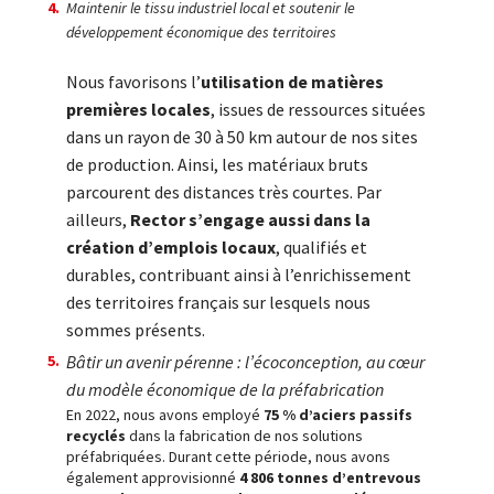
Maintenir le tissu industriel local et soutenir le
développement économique des territoires
Nous favorisons l’
utilisation de matières
premières locales
, issues de ressources situées
dans un rayon de 30 à 50 km autour de nos sites
de production. Ainsi, les matériaux bruts
parcourent des distances très courtes. Par
ailleurs,
Rector s’engage aussi dans la
création d’emplois locaux
, qualifiés et
durables, contribuant ainsi à l’enrichissement
des territoires français sur lesquels nous
sommes présents.
Bâtir un avenir pérenne : l’écoconception, au cœur
du modèle économique de la préfabrication
En 2022, nous avons employé
75 % d’aciers passifs
recyclés
dans la fabrication de nos solutions
préfabriquées. Durant cette période, nous avons
également approvisionné
4 806 tonnes d’entrevous