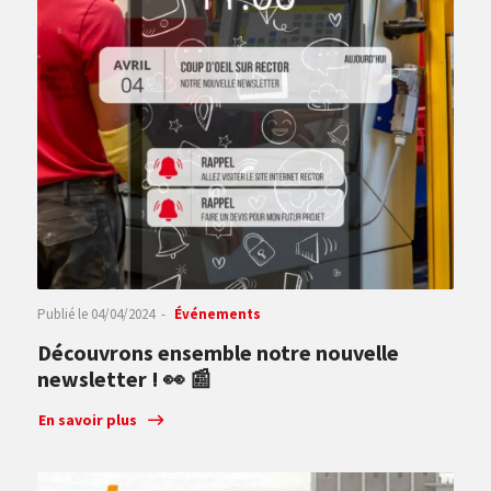
Publié le
04/04/2024
Événements
Découvrons ensemble notre nouvelle
newsletter ! 👀 📰
En savoir plus