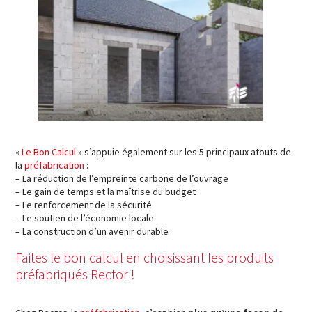
«
Le Bon Calcul
» s’appuie également sur les 5 principaux atouts de
la
préfabrication
:
– La réduction de l’empreinte carbone de l’ouvrage
– Le gain de temps et la maîtrise du budget
– Le renforcement de la sécurité
– Le soutien de l’économie locale
– La construction d’un avenir durable
Faites le bon calcul en choisissant les produits
préfabriqués Rector !