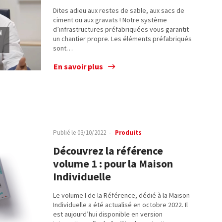
Dites adieu aux restes de sable, aux sacs de
ciment ou aux gravats ! Notre système
d’infrastructures préfabriquées vous garantit
un chantier propre. Les éléments préfabriqués
sont…
En savoir plus
Publié le
03/10/2022
Produits
Découvrez la référence
volume 1 : pour la Maison
Individuelle
Le volume I de la Référence, dédié à la Maison
Individuelle a été actualisé en octobre 2022. Il
est aujourd’hui disponible en version