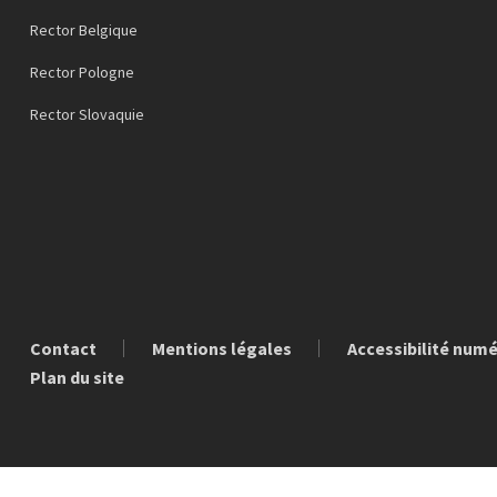
Rector Belgique
Rector Pologne
Rector Slovaquie
Contact
Mentions légales
Accessibilité num
Plan du site