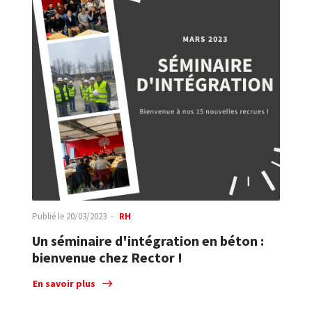
Publié le
20/03/2023
RH
Un séminaire d'intégration en béton :
bienvenue chez Rector !
En savoir plus