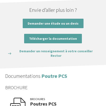
Envie d’aller plus loin ?
Demander une étude ou un devis
Télécharger la documentation
Demander un renseignement à votre conseiller
Rector
Documentations
Poutre PCS
BROCHURE
BROCHURES
Poutres PCS