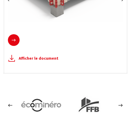
En savoir plus
Afficher le document