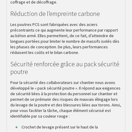
coffrage et de décoffrage.
Réduction de l’empreinte carbone
Les poutres PCS sont fabriquées avec des aciers
précontraints ce qui augmente leur performance par rapport
au béton armé. Elles permettent, de ce fait, d’atteindre de
longues portées pour limiter le nombre de massifs isolés dès
les phases de conception. De plus, leurs performances
réduisent les coûts et le bilan carbone.
Sécurité renforcée grâce au pack sécurité
poutre
Pour la sécurité des collaborateurs sur chantier nous avons
développé le « pack sécurité poutre ». Il répond aux exigences
de sécurité liées à la protection du personnel sur chantier et
permet de se prémunir des risques de mauvais élingage lors
du levage de la poutre et des blessures liées aux torons. Ainsi,
pour vous faciliter la tâche, chaque élément sécurisé est
identifiable par sa couleur rouge :
Crochet de levage présent sur le haut de la