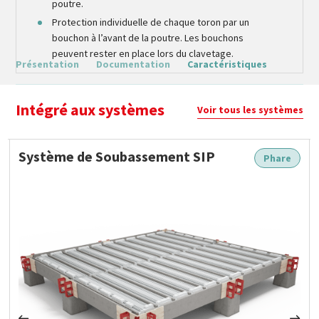
poutre.
Protection individuelle de chaque toron par un
bouchon à l’avant de la poutre. Les bouchons
peuvent rester en place lors du clavetage.
Présentation
Documentation
Caractéristiques
Intégré aux systèmes
Voir tous les systèmes
Système de Soubassement SIP
Phare