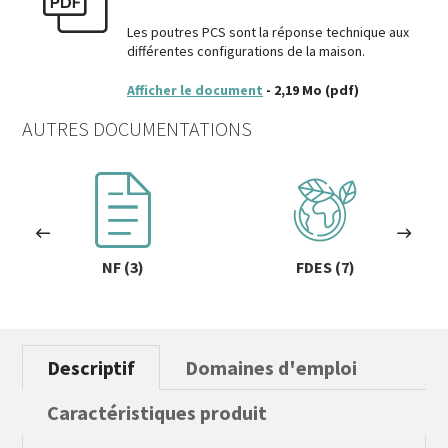
Les poutres PCS sont la réponse technique aux
différentes configurations de la maison.
Afficher le document
- 2,19 Mo
(pdf)
AUTRES DOCUMENTATIONS
NF (3)
FDES (7)
Descriptif
Domaines d'emploi
Caractéristiques produit