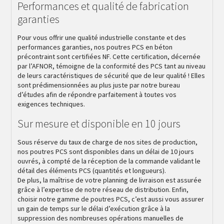
Performances et qualité de fabrication
garanties
Pour vous offrir une qualité industrielle constante et des
performances garanties, nos poutres PCS en béton
précontraint sont certifiées NF. Cette certification, décernée
par l’AFNOR, témoigne de la conformité des PCS tant au niveau
de leurs caractéristiques de sécurité que de leur qualité ! Elles
sont prédimensionnées au plus juste par notre bureau
d’études afin de répondre parfaitement à toutes vos
exigences techniques.
Sur mesure et disponible en 10 jours
Sous réserve du taux de charge de nos sites de production,
nos poutres PCS sont disponibles dans un délai de 10 jours
ouvrés, à compté de la réception de la commande validant le
détail des éléments PCS (quantités et longueurs).
De plus, la maîtrise de votre planning de livraison est assurée
grâce à l’expertise de notre réseau de distribution. Enfin,
choisir notre gamme de poutres PCS, c’est aussi vous assurer
un gain de temps sur le délai d’exécution grâce à la
suppression des nombreuses opérations manuelles de