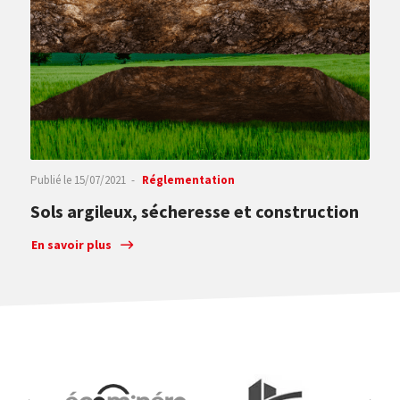
Publié le
15/07/2021
Réglementation
Sols argileux, sécheresse et construction
En savoir plus