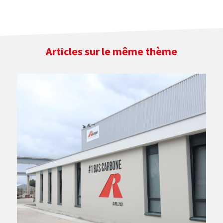
Articles sur le même thème