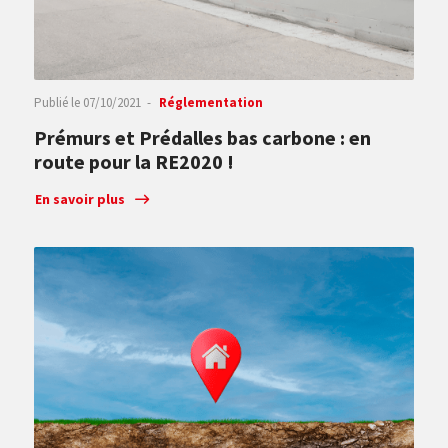
Publié le
07/10/2021
Réglementation
Prémurs et Prédalles bas carbone : en
route pour la RE2020 !
En savoir plus