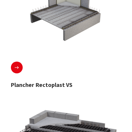
En savoir plus
Plancher Rectoplast VS