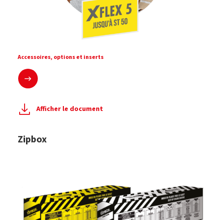
Accessoires, options et inserts
En savoir plus
Afficher le document
Zipbox