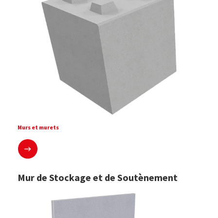
Murs et murets
En savoir plus
Mur de Stockage et de Soutènement