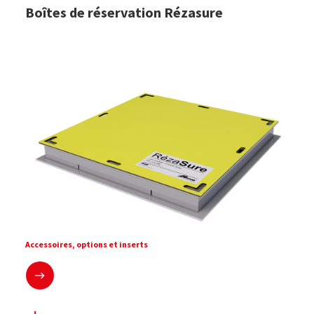
Boîtes de réservation Rézasure
Accessoires, options et inserts
En savoir plus