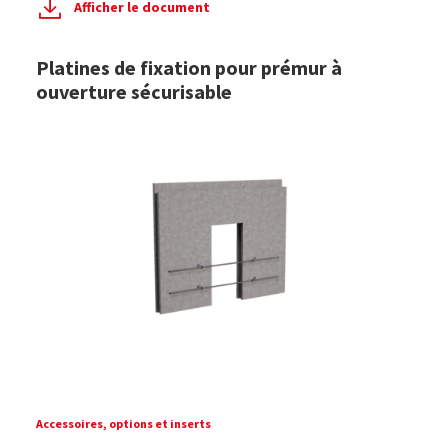
Afficher le document
Platines de fixation pour prémur à
ouverture sécurisable
Accessoires, options et inserts