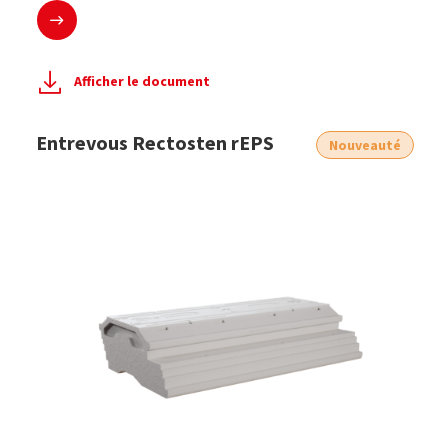
En savoir plus
Afficher le document
Entrevous Rectosten rEPS
Nouveauté