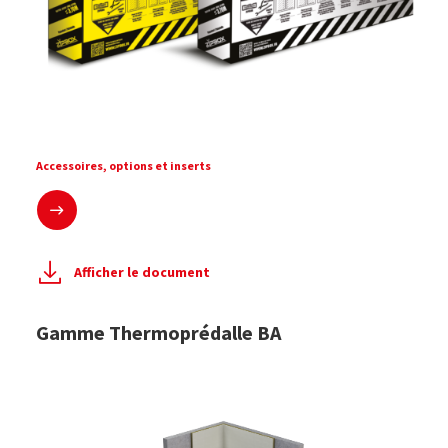
Accessoires, options et inserts
En savoir plus
Afficher le document
Gamme Thermoprédalle BA