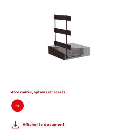
Accessoires, options et inserts
En savoir plus
Afficher le document