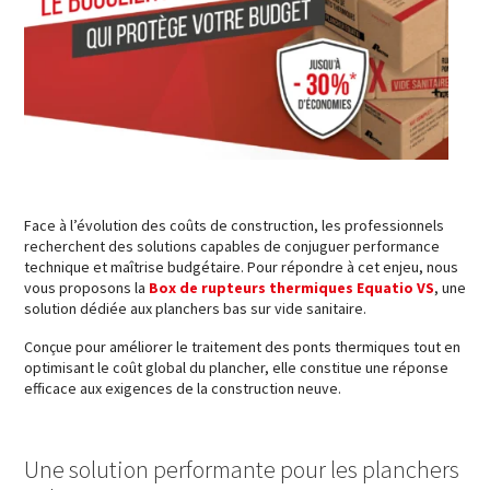
Face à l’évolution des coûts de construction, les professionnels
recherchent des solutions capables de conjuguer performance
technique et maîtrise budgétaire. Pour répondre à cet enjeu, nous
vous proposons la
Box de rupteurs thermiques Equatio VS
, une
solution dédiée aux planchers bas sur vide sanitaire.
Conçue pour améliorer le traitement des ponts thermiques tout en
optimisant le coût global du plancher, elle constitue une réponse
efficace aux exigences de la construction neuve.
Une solution performante pour les planchers