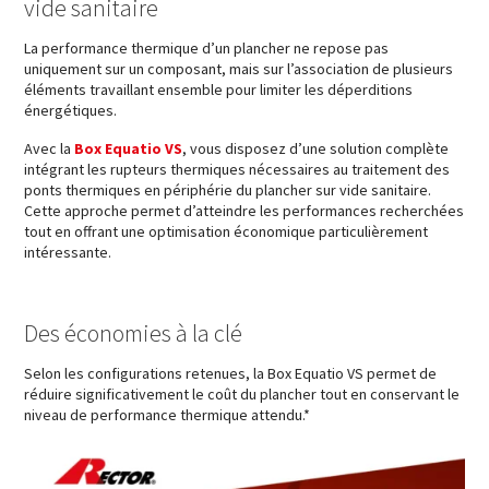
vide sanitaire
La performance thermique d’un plancher ne repose pas
uniquement sur un composant, mais sur l’association de plusieurs
éléments travaillant ensemble pour limiter les déperditions
énergétiques.
Avec la
Box Equatio VS
, vous disposez d’une solution complète
intégrant les rupteurs thermiques nécessaires au traitement des
ponts thermiques en périphérie du plancher sur vide sanitaire.
Cette approche permet d’atteindre les performances recherchées
tout en offrant une optimisation économique particulièrement
intéressante.
Des économies à la clé
Selon les configurations retenues, la Box Equatio VS permet de
réduire significativement le coût du plancher tout en conservant le
niveau de performance thermique attendu.*