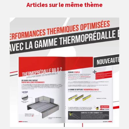
Articles sur le même thème