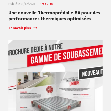
Publié le
01/12/2025
Produits
Une nouvelle Thermoprédalle BA pour des
performances thermiques optimisées
En savoir plus