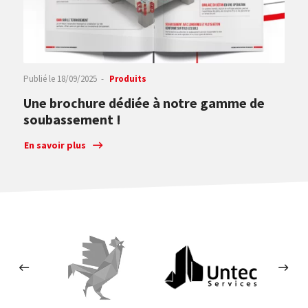
Publié le
18/09/2025
Produits
Une brochure dédiée à notre gamme de
soubassement !
En savoir plus