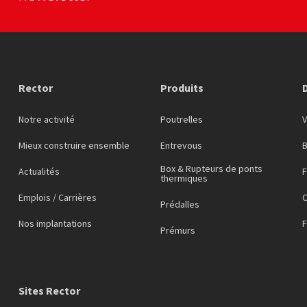
Rector
Produits
Notre activité
Poutrelles
Mieux construire ensemble
Entrevous
Box & Rupteurs de ponts
Actualités
F
thermiques
Emplois / Carrières
C
Prédalles
Nos implantations
Prémurs
Sites Rector