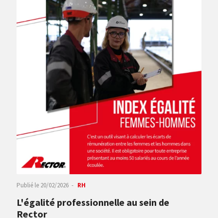
Publié le
20/02/2026
RH
L'égalité professionnelle au sein de
Rector