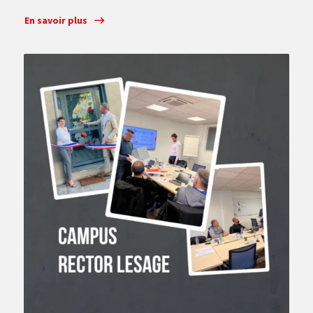
En savoir plus