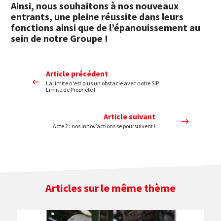
Ainsi, nous souhaitons à nos nouveaux
entrants, une pleine réussite dans leurs
fonctions ainsi que de l’épanouissement au
sein de notre Groupe !
Article précédent
La limite n'est plus un obstacle avec notre SIP
Limite de Propriété !
Article suivant
Acte 2 : nos Innov’actions se poursuivent !
Articles sur le même thème