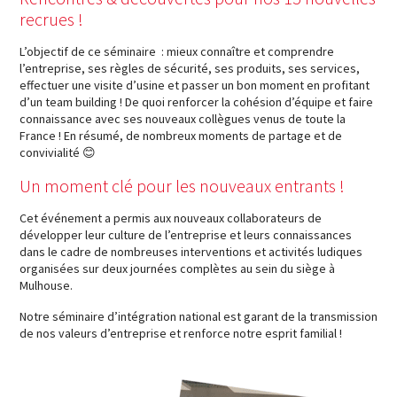
recrues !
L’objectif de ce séminaire : mieux connaître et comprendre
l’entreprise, ses règles de sécurité, ses produits, ses services,
effectuer une visite d’usine et passer un bon moment en profitant
d’un team building ! De quoi renforcer la cohésion d’équipe et faire
connaissance avec ses nouveaux collègues venus de toute la
France ! En résumé, de nombreux moments de partage et de
convivialité 😊
Un moment clé pour les nouveaux entrants !
Cet événement a permis aux nouveaux collaborateurs de
développer leur culture de l’entreprise et leurs connaissances
dans le cadre de nombreuses interventions et activités ludiques
organisées sur deux journées complètes au sein du siège à
Mulhouse.
Notre séminaire d’intégration national est garant de la transmission
de nos valeurs d’entreprise et renforce notre esprit familial !