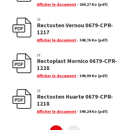
Afficher le document
- 269,27 Ko
(pdf)
CE
Rectosten Vernou 0679-CPR-
1217
Afficher le document
- 348,76 Ko
(pdf)
CE
Rectoplast Mornico 0679-CPR-
1228
Afficher le document
- 349,99 Ko
(pdf)
CE
Rectosten Huarte 0679-CPR-
1218
Afficher le document
- 349,24 Ko
(pdf)