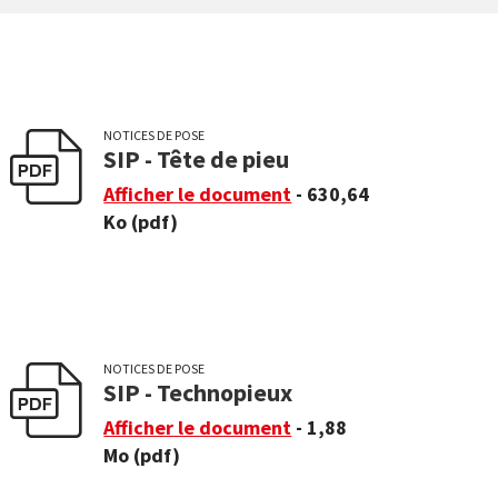
NOTICES DE POSE
SIP - Tête de pieu
Afficher le document
- 630,64
Ko
(pdf)
NOTICES DE POSE
SIP - Technopieux
Afficher le document
- 1,88
Mo
(pdf)