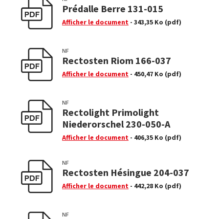
Prédalle Berre 131-015
Afficher le document
- 343,35 Ko
(pdf)
NF
Rectosten Riom 166-037
Afficher le document
- 450,47 Ko
(pdf)
NF
Rectolight Primolight
Niederorschel 230-050-A
Afficher le document
- 406,35 Ko
(pdf)
NF
Rectosten Hésingue 204-037
Afficher le document
- 442,28 Ko
(pdf)
NF