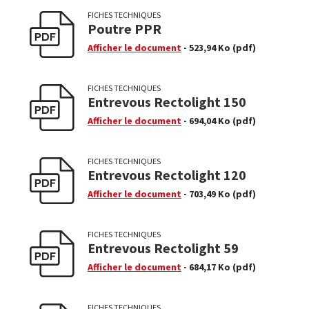
FICHES TECHNIQUES
Poutre PPR
Afficher le document
- 523,94 Ko
(pdf)
FICHES TECHNIQUES
Entrevous Rectolight 150
Afficher le document
- 694,04 Ko
(pdf)
FICHES TECHNIQUES
Entrevous Rectolight 120
Afficher le document
- 703,49 Ko
(pdf)
FICHES TECHNIQUES
Entrevous Rectolight 59
Afficher le document
- 684,17 Ko
(pdf)
FICHES TECHNIQUES