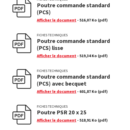
Poutre commande standard
(PCS)
Afficher le document
- 516,07 Ko
(pdf)
FICHES TECHNIQUES
Poutre commande standard
(PCS) lisse
Afficher le document
- 519,34 Ko
(pdf)
FICHES TECHNIQUES
Poutre commande standard
(PCS) avec becquet
Afficher le document
- 601,87 Ko
(pdf)
FICHES TECHNIQUES
Poutre PSR 20 x 25
Afficher le document
- 518,91 Ko
(pdf)