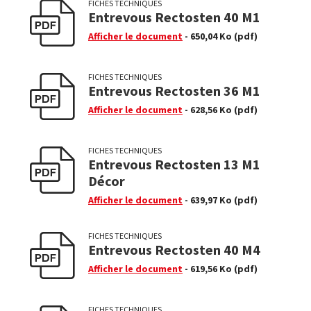
FICHES TECHNIQUES
Entrevous Rectosten 40 M1
Afficher le document
- 650,04 Ko
(pdf)
FICHES TECHNIQUES
Entrevous Rectosten 36 M1
Afficher le document
- 628,56 Ko
(pdf)
FICHES TECHNIQUES
Entrevous Rectosten 13 M1
Décor
Afficher le document
- 639,97 Ko
(pdf)
FICHES TECHNIQUES
Entrevous Rectosten 40 M4
Afficher le document
- 619,56 Ko
(pdf)
FICHES TECHNIQUES