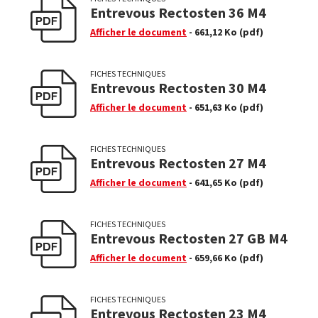
Entrevous Rectosten 36 M4
Afficher le document
- 661,12 Ko
(pdf)
FICHES TECHNIQUES
Entrevous Rectosten 30 M4
Afficher le document
- 651,63 Ko
(pdf)
FICHES TECHNIQUES
Entrevous Rectosten 27 M4
Afficher le document
- 641,65 Ko
(pdf)
FICHES TECHNIQUES
Entrevous Rectosten 27 GB M4
Afficher le document
- 659,66 Ko
(pdf)
FICHES TECHNIQUES
Entrevous Rectosten 23 M4