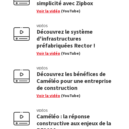
simplicité avec Zipbox
Voir la vidéo
(YouTube)
VIDÉOS
Découvrez le système
d'infrastructures
préfabriquées Rector !
Voir la vidéo
(YouTube)
VIDÉOS
Découvrez les bénéfices de
Caméléo pour une entreprise
de construction
Voir la vidéo
(YouTube)
VIDÉOS
Caméléo : la réponse
constructive aux enjeux de la