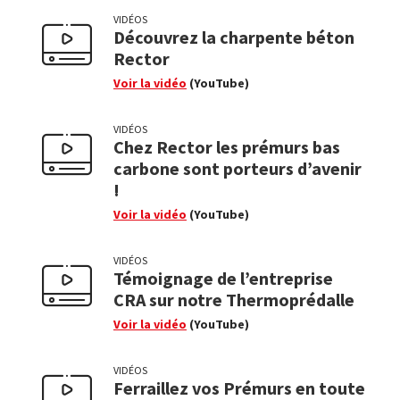
VIDÉOS
Découvrez la charpente béton
Rector
Voir la vidéo
(YouTube)
VIDÉOS
Chez Rector les prémurs bas
carbone sont porteurs d’avenir
!
Voir la vidéo
(YouTube)
VIDÉOS
Témoignage de l’entreprise
CRA sur notre Thermoprédalle
Voir la vidéo
(YouTube)
VIDÉOS
Ferraillez vos Prémurs en toute